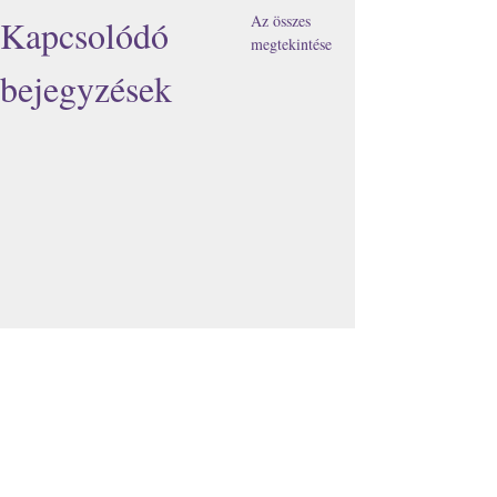
Az összes
Kapcsolódó
megtekintése
bejegyzések