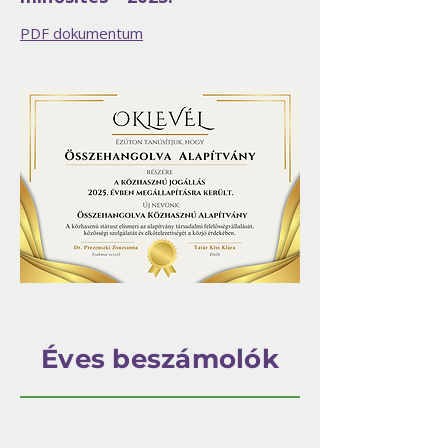
PDF dokumentum
Éves beszámolók