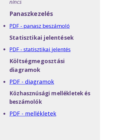
nincs
Panaszkezelés
PDF - panasz beszámoló
Statisztikai jelentések
PDF - statisztikai jelentés
Költségmegosztási
diagramok
PDF - diagramok
Közhasznúsági mellékletek és
beszámolók
PDF - mellékletek