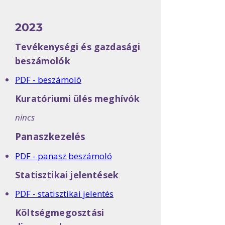
2023
Tevékenységi és gazdasági
beszámolók
PDF - beszámoló
Kuratóriumi ülés meghívók
nincs
Panaszkezelés
PDF - panasz beszámoló
Statisztikai jelentések
PDF - statisztikai jelentés
Költségmegosztási