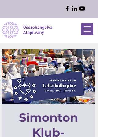
Simonton
Klub-