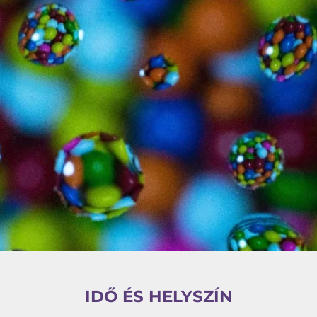
IDŐ ÉS HELYSZÍN