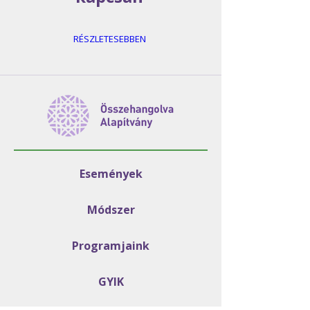
RÉSZLETESEBBEN
Események
Módszer
Programjaink
GYIK