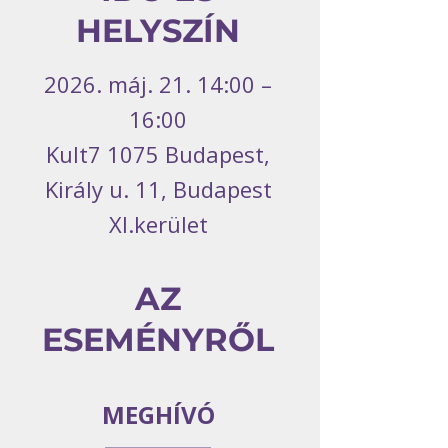
HELYSZÍN
2026. máj. 21. 14:00 –
16:00
Kult7 1075 Budapest,
Király u. 11, Budapest
XI.kerület
AZ
ESEMÉNYRŐL
MEGHÍVÓ