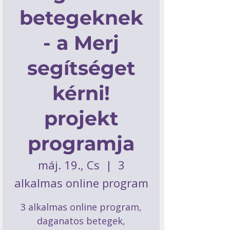
betegeknek
- a Merj
segítséget
kérni!
projekt
programja
máj. 19., Cs
  |  
3
alkalmas online program
3 alkalmas online program,
daganatos betegek,