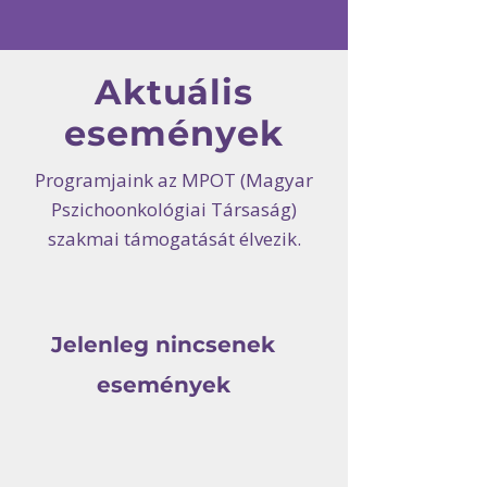
Aktuális
események
Programjaink az MPOT (Magyar
Pszichoonkológiai Társaság)
szakmai támogatását élvezik.
Jelenleg nincsenek
események